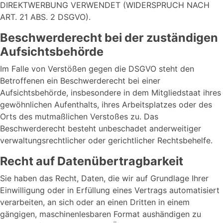
DIREKTWERBUNG VERWENDET (WIDERSPRUCH NACH
ART. 21 ABS. 2 DSGVO).
Beschwerde­recht bei der zuständigen
Aufsichts­behörde
Im Falle von Verstößen gegen die DSGVO steht den
Betroffenen ein Beschwerderecht bei einer
Aufsichtsbehörde, insbesondere in dem Mitgliedstaat ihres
gewöhnlichen Aufenthalts, ihres Arbeitsplatzes oder des
Orts des mutmaßlichen Verstoßes zu. Das
Beschwerderecht besteht unbeschadet anderweitiger
verwaltungsrechtlicher oder gerichtlicher Rechtsbehelfe.
Recht auf Daten­übertrag­barkeit
Sie haben das Recht, Daten, die wir auf Grundlage Ihrer
Einwilligung oder in Erfüllung eines Vertrags automatisiert
verarbeiten, an sich oder an einen Dritten in einem
gängigen, maschinenlesbaren Format aushändigen zu