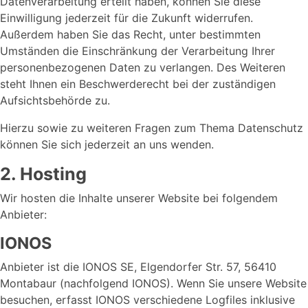
Datenverarbeitung erteilt haben, können Sie diese
Einwilligung jederzeit für die Zukunft widerrufen.
Außerdem haben Sie das Recht, unter bestimmten
Umständen die Einschränkung der Verarbeitung Ihrer
personenbezogenen Daten zu verlangen. Des Weiteren
steht Ihnen ein Beschwerderecht bei der zuständigen
Aufsichtsbehörde zu.
Hierzu sowie zu weiteren Fragen zum Thema Datenschutz
können Sie sich jederzeit an uns wenden.
2. Hosting
Wir hosten die Inhalte unserer Website bei folgendem
Anbieter:
IONOS
Anbieter ist die IONOS SE, Elgendorfer Str. 57, 56410
Montabaur (nachfolgend IONOS). Wenn Sie unsere Website
besuchen, erfasst IONOS verschiedene Logfiles inklusive