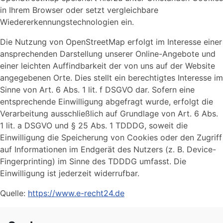
in Ihrem Browser oder setzt vergleichbare
Wiedererkennungstechnologien ein.
Die Nutzung von OpenStreetMap erfolgt im Interesse einer
ansprechenden Darstellung unserer Online-Angebote und
einer leichten Auffindbarkeit der von uns auf der Website
angegebenen Orte. Dies stellt ein berechtigtes Interesse im
Sinne von Art. 6 Abs. 1 lit. f DSGVO dar. Sofern eine
entsprechende Einwilligung abgefragt wurde, erfolgt die
Verarbeitung ausschließlich auf Grundlage von Art. 6 Abs.
1 lit. a DSGVO und § 25 Abs. 1 TDDDG, soweit die
Einwilligung die Speicherung von Cookies oder den Zugriff
auf Informationen im Endgerät des Nutzers (z. B. Device-
Fingerprinting) im Sinne des TDDDG umfasst. Die
Einwilligung ist jederzeit widerrufbar.
Quelle:
https://www.e-recht24.de