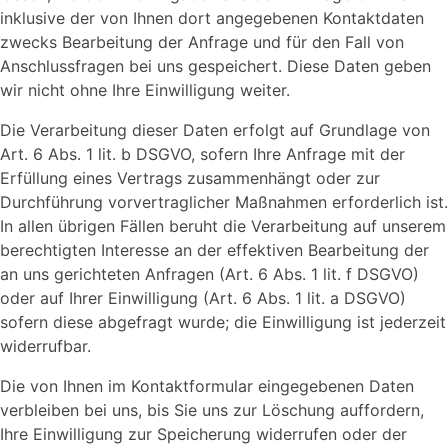
inklusive der von Ihnen dort angegebenen Kontaktdaten
zwecks Bearbeitung der Anfrage und für den Fall von
Anschlussfragen bei uns gespeichert. Diese Daten geben
wir nicht ohne Ihre Einwilligung weiter.
Die Verarbeitung dieser Daten erfolgt auf Grundlage von
Art. 6 Abs. 1 lit. b DSGVO, sofern Ihre Anfrage mit der
Erfüllung eines Vertrags zusammenhängt oder zur
Durchführung vorvertraglicher Maßnahmen erforderlich ist.
In allen übrigen Fällen beruht die Verarbeitung auf unserem
berechtigten Interesse an der effektiven Bearbeitung der
an uns gerichteten Anfragen (Art. 6 Abs. 1 lit. f DSGVO)
oder auf Ihrer Einwilligung (Art. 6 Abs. 1 lit. a DSGVO)
sofern diese abgefragt wurde; die Einwilligung ist jederzeit
widerrufbar.
Die von Ihnen im Kontaktformular eingegebenen Daten
verbleiben bei uns, bis Sie uns zur Löschung auffordern,
Ihre Einwilligung zur Speicherung widerrufen oder der