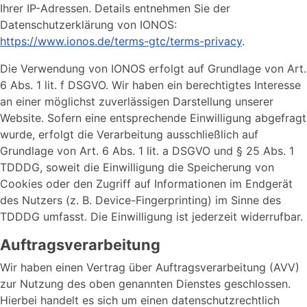
Ihrer IP-Adressen. Details entnehmen Sie der
Datenschutzerklärung von IONOS:
https://www.ionos.de/terms-gtc/terms-privacy
.
Die Verwendung von IONOS erfolgt auf Grundlage von Art.
6 Abs. 1 lit. f DSGVO. Wir haben ein berechtigtes Interesse
an einer möglichst zuverlässigen Darstellung unserer
Website. Sofern eine entsprechende Einwilligung abgefragt
wurde, erfolgt die Verarbeitung ausschließlich auf
Grundlage von Art. 6 Abs. 1 lit. a DSGVO und § 25 Abs. 1
TDDDG, soweit die Einwilligung die Speicherung von
Cookies oder den Zugriff auf Informationen im Endgerät
des Nutzers (z. B. Device-Fingerprinting) im Sinne des
TDDDG umfasst. Die Einwilligung ist jederzeit widerrufbar.
Auftragsverarbeitung
Wir haben einen Vertrag über Auftragsverarbeitung (AVV)
zur Nutzung des oben genannten Dienstes geschlossen.
Hierbei handelt es sich um einen datenschutzrechtlich