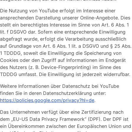
Die Nutzung von YouTube erfolgt im Interesse einer
ansprechenden Darstellung unserer Online-Angebote. Dies
stellt ein berechtigtes Interesse im Sinne von Art. 6 Abs. 1
lit. f DSGVO dar. Sofern eine entsprechende Einwilligung
abgefragt wurde, erfolgt die Verarbeitung ausschließlich
auf Grundlage von Art. 6 Abs. 1 lit. a DSGVO und § 25 Abs.
1 TDDDG, soweit die Einwilligung die Speicherung von
Cookies oder den Zugriff auf Informationen im Endgerät
des Nutzers (z. B. Device-Fingerprinting) im Sinne des
TDDDG umfasst. Die Einwilligung ist jederzeit widerrufbar.
Weitere Informationen über Datenschutz bei YouTube
finden Sie in deren Datenschutzerklärung unter:
https://policies.google.com/privacy?hl=de
.
Das Unternehmen verfügt über eine Zertifizierung nach
dem „EU-US Data Privacy Framework“ (DPF). Der DPF ist
ein Übereinkommen zwischen der Europäischen Union und