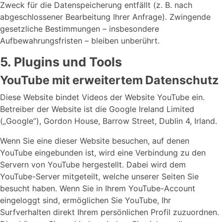
Zweck für die Datenspeicherung entfällt (z. B. nach
abgeschlossener Bearbeitung Ihrer Anfrage). Zwingende
gesetzliche Bestimmungen – insbesondere
Aufbewahrungsfristen – bleiben unberührt.
5. Plugins und Tools
YouTube mit erweitertem Datenschutz
Diese Website bindet Videos der Website YouTube ein.
Betreiber der Website ist die Google Ireland Limited
(„Google”), Gordon House, Barrow Street, Dublin 4, Irland.
Wenn Sie eine dieser Website besuchen, auf denen
YouTube eingebunden ist, wird eine Verbindung zu den
Servern von YouTube hergestellt. Dabei wird dem
YouTube-Server mitgeteilt, welche unserer Seiten Sie
besucht haben. Wenn Sie in Ihrem YouTube-Account
eingeloggt sind, ermöglichen Sie YouTube, Ihr
Surfverhalten direkt Ihrem persönlichen Profil zuzuordnen.