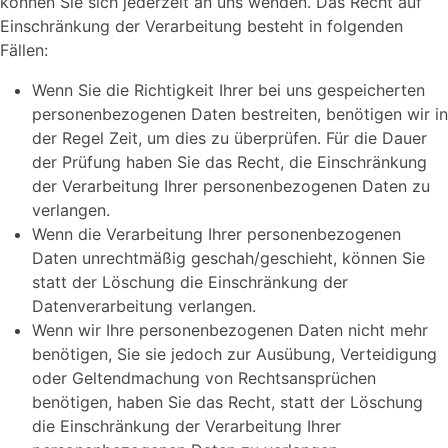
können Sie sich jederzeit an uns wenden. Das Recht auf
Einschränkung der Verarbeitung besteht in folgenden
Fällen:
Wenn Sie die Richtigkeit Ihrer bei uns gespeicherten
personenbezogenen Daten bestreiten, benötigen wir in
der Regel Zeit, um dies zu überprüfen. Für die Dauer
der Prüfung haben Sie das Recht, die Einschränkung
der Verarbeitung Ihrer personenbezogenen Daten zu
verlangen.
Wenn die Verarbeitung Ihrer personenbezogenen
Daten unrechtmäßig geschah/geschieht, können Sie
statt der Löschung die Einschränkung der
Datenverarbeitung verlangen.
Wenn wir Ihre personenbezogenen Daten nicht mehr
benötigen, Sie sie jedoch zur Ausübung, Verteidigung
oder Geltendmachung von Rechtsansprüchen
benötigen, haben Sie das Recht, statt der Löschung
die Einschränkung der Verarbeitung Ihrer