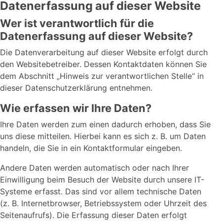
Datenerfassung auf dieser Website
Wer ist verantwortlich für die
Datenerfassung auf dieser Website?
Die Datenverarbeitung auf dieser Website erfolgt durch
den Websitebetreiber. Dessen Kontaktdaten können Sie
dem Abschnitt „Hinweis zur verantwortlichen Stelle“ in
dieser Datenschutzerklärung entnehmen.
Wie erfassen wir Ihre Daten?
Ihre Daten werden zum einen dadurch erhoben, dass Sie
uns diese mitteilen. Hierbei kann es sich z. B. um Daten
handeln, die Sie in ein Kontaktformular eingeben.
Andere Daten werden automatisch oder nach Ihrer
Einwilligung beim Besuch der Website durch unsere IT-
Systeme erfasst. Das sind vor allem technische Daten
(z. B. Internetbrowser, Betriebssystem oder Uhrzeit des
Seitenaufrufs). Die Erfassung dieser Daten erfolgt