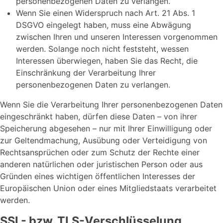
personenbezogenen Daten zu verlangen.
Wenn Sie einen Widerspruch nach Art. 21 Abs. 1
DSGVO eingelegt haben, muss eine Abwägung
zwischen Ihren und unseren Interessen vorgenommen
werden. Solange noch nicht feststeht, wessen
Interessen überwiegen, haben Sie das Recht, die
Einschränkung der Verarbeitung Ihrer
personenbezogenen Daten zu verlangen.
Wenn Sie die Verarbeitung Ihrer personenbezogenen Daten
eingeschränkt haben, dürfen diese Daten – von ihrer
Speicherung abgesehen – nur mit Ihrer Einwilligung oder
zur Geltendmachung, Ausübung oder Verteidigung von
Rechtsansprüchen oder zum Schutz der Rechte einer
anderen natürlichen oder juristischen Person oder aus
Gründen eines wichtigen öffentlichen Interesses der
Europäischen Union oder eines Mitgliedstaats verarbeitet
werden.
SSL- bzw. TLS-Verschlüsselung