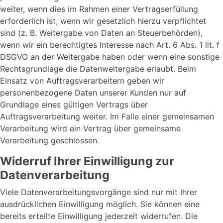
weiter, wenn dies im Rahmen einer Vertragserfüllung
erforderlich ist, wenn wir gesetzlich hierzu verpflichtet
sind (z. B. Weitergabe von Daten an Steuerbehörden),
wenn wir ein berechtigtes Interesse nach Art. 6 Abs. 1 lit. f
DSGVO an der Weitergabe haben oder wenn eine sonstige
Rechtsgrundlage die Datenweitergabe erlaubt. Beim
Einsatz von Auftragsverarbeitern geben wir
personenbezogene Daten unserer Kunden nur auf
Grundlage eines gültigen Vertrags über
Auftragsverarbeitung weiter. Im Falle einer gemeinsamen
Verarbeitung wird ein Vertrag über gemeinsame
Verarbeitung geschlossen.
Widerruf Ihrer Einwilligung zur
Datenverarbeitung
Viele Datenverarbeitungsvorgänge sind nur mit Ihrer
ausdrücklichen Einwilligung möglich. Sie können eine
bereits erteilte Einwilligung jederzeit widerrufen. Die