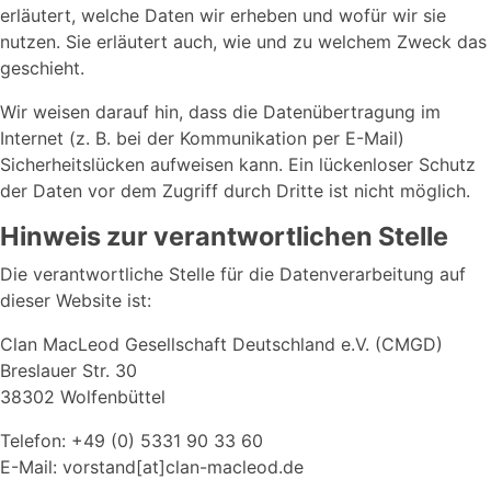
erläutert, welche Daten wir erheben und wofür wir sie
nutzen. Sie erläutert auch, wie und zu welchem Zweck das
geschieht.
Wir weisen darauf hin, dass die Datenübertragung im
Internet (z. B. bei der Kommunikation per E-Mail)
Sicherheitslücken aufweisen kann. Ein lückenloser Schutz
der Daten vor dem Zugriff durch Dritte ist nicht möglich.
Hinweis zur verantwortlichen Stelle
Die verantwortliche Stelle für die Datenverarbeitung auf
dieser Website ist:
Clan MacLeod Gesellschaft Deutschland e.V. (CMGD)
Breslauer Str. 30
38302 Wolfenbüttel
Telefon: +49 (0) 5331 90 33 60
E-Mail: vorstand[at]clan-macleod.de