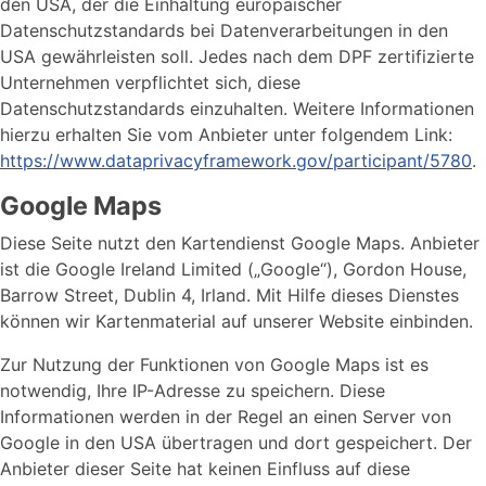
den USA, der die Einhaltung europäischer
Datenschutzstandards bei Datenverarbeitungen in den
USA gewährleisten soll. Jedes nach dem DPF zertifizierte
Unternehmen verpflichtet sich, diese
Datenschutzstandards einzuhalten. Weitere Informationen
hierzu erhalten Sie vom Anbieter unter folgendem Link:
https://www.dataprivacyframework.gov/participant/5780
.
Google Maps
Diese Seite nutzt den Kartendienst Google Maps. Anbieter
ist die Google Ireland Limited („Google“), Gordon House,
Barrow Street, Dublin 4, Irland. Mit Hilfe dieses Dienstes
können wir Kartenmaterial auf unserer Website einbinden.
Zur Nutzung der Funktionen von Google Maps ist es
notwendig, Ihre IP-Adresse zu speichern. Diese
Informationen werden in der Regel an einen Server von
Google in den USA übertragen und dort gespeichert. Der
Anbieter dieser Seite hat keinen Einfluss auf diese