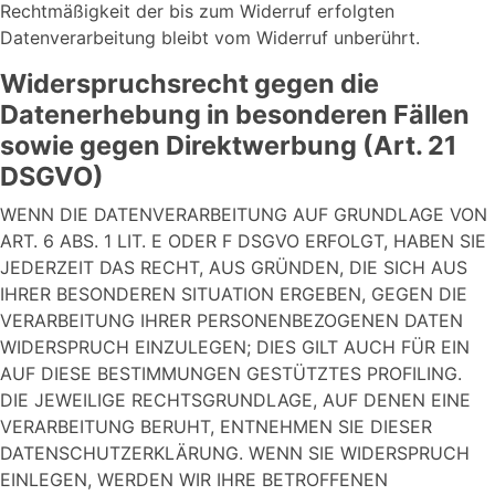
Rechtmäßigkeit der bis zum Widerruf erfolgten
Datenverarbeitung bleibt vom Widerruf unberührt.
Widerspruchsrecht gegen die
Datenerhebung in besonderen Fällen
sowie gegen Direktwerbung (Art. 21
DSGVO)
WENN DIE DATENVERARBEITUNG AUF GRUNDLAGE VON
ART. 6 ABS. 1 LIT. E ODER F DSGVO ERFOLGT, HABEN SIE
JEDERZEIT DAS RECHT, AUS GRÜNDEN, DIE SICH AUS
IHRER BESONDEREN SITUATION ERGEBEN, GEGEN DIE
VERARBEITUNG IHRER PERSONENBEZOGENEN DATEN
WIDERSPRUCH EINZULEGEN; DIES GILT AUCH FÜR EIN
AUF DIESE BESTIMMUNGEN GESTÜTZTES PROFILING.
DIE JEWEILIGE RECHTSGRUNDLAGE, AUF DENEN EINE
VERARBEITUNG BERUHT, ENTNEHMEN SIE DIESER
DATENSCHUTZERKLÄRUNG. WENN SIE WIDERSPRUCH
EINLEGEN, WERDEN WIR IHRE BETROFFENEN