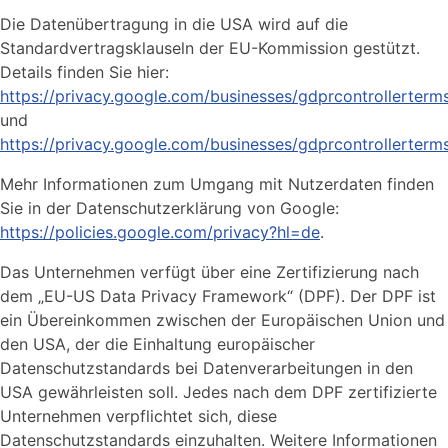
Die Datenübertragung in die USA wird auf die
Standardvertragsklauseln der EU-Kommission gestützt.
Details finden Sie hier:
https://privacy.google.com/businesses/gdprcontrollerterm
und
https://privacy.google.com/businesses/gdprcontrollerterm
Mehr Informationen zum Umgang mit Nutzerdaten finden
Sie in der Datenschutzerklärung von Google:
https://policies.google.com/privacy?hl=de
.
Das Unternehmen verfügt über eine Zertifizierung nach
dem „EU-US Data Privacy Framework“ (DPF). Der DPF ist
ein Übereinkommen zwischen der Europäischen Union und
den USA, der die Einhaltung europäischer
Datenschutzstandards bei Datenverarbeitungen in den
USA gewährleisten soll. Jedes nach dem DPF zertifizierte
Unternehmen verpflichtet sich, diese
Datenschutzstandards einzuhalten. Weitere Informationen