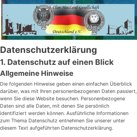
Datenschutzerklärung
1. Datenschutz auf einen Blick
Allgemeine Hinweise
Die folgenden Hinweise geben einen einfachen Überblick
darüber, was mit Ihren personenbezogenen Daten passiert,
wenn Sie diese Website besuchen. Personenbezogene
Daten sind alle Daten, mit denen Sie persönlich
identifiziert werden können. Ausführliche Informationen
zum Thema Datenschutz entnehmen Sie unserer unter
diesem Text aufgeführten Datenschutzerklärung.