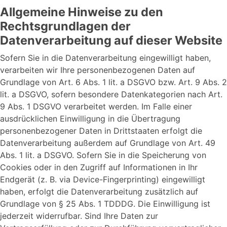
Allgemeine Hinweise zu den
Rechtsgrundlagen der
Datenverarbeitung auf dieser Website
Sofern Sie in die Datenverarbeitung eingewilligt haben,
verarbeiten wir Ihre personenbezogenen Daten auf
Grundlage von Art. 6 Abs. 1 lit. a DSGVO bzw. Art. 9 Abs. 2
lit. a DSGVO, sofern besondere Datenkategorien nach Art.
9 Abs. 1 DSGVO verarbeitet werden. Im Falle einer
ausdrücklichen Einwilligung in die Übertragung
personenbezogener Daten in Drittstaaten erfolgt die
Datenverarbeitung außerdem auf Grundlage von Art. 49
Abs. 1 lit. a DSGVO. Sofern Sie in die Speicherung von
Cookies oder in den Zugriff auf Informationen in Ihr
Endgerät (z. B. via Device-Fingerprinting) eingewilligt
haben, erfolgt die Datenverarbeitung zusätzlich auf
Grundlage von § 25 Abs. 1 TDDDG. Die Einwilligung ist
jederzeit widerrufbar. Sind Ihre Daten zur