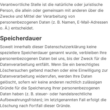
Verantwortliche Stelle ist die natürliche oder juristische
Person, die allein oder gemeinsam mit anderen über die
Zwecke und Mittel der Verarbeitung von
personenbezogenen Daten (z. B. Namen, E-Mail-Adressen
o. Ä.) entscheidet.
Speicherdauer
Soweit innerhalb dieser Datenschutzerklärung keine
speziellere Speicherdauer genannt wurde, verbleiben Ihre
personenbezogenen Daten bei uns, bis der Zweck für die
Datenverarbeitung entfällt. Wenn Sie ein berechtigtes
Löschersuchen geltend machen oder eine Einwilligung zur
Datenverarbeitung widerrufen, werden Ihre Daten
gelöscht, sofern wir keine anderen rechtlich zulässigen
Gründe für die Speicherung Ihrer personenbezogenen
Daten haben (z. B. steuer- oder handelsrechtliche
Aufbewahrungsfristen); im letztgenannten Fall erfolgt die
Löschung nach Fortfall dieser Gründe.