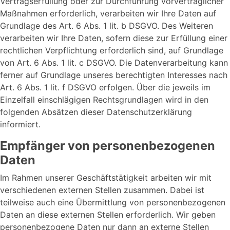
Vertragserfüllung oder zur Durchführung vorvertraglicher
Maßnahmen erforderlich, verarbeiten wir Ihre Daten auf
Grundlage des Art. 6 Abs. 1 lit. b DSGVO. Des Weiteren
verarbeiten wir Ihre Daten, sofern diese zur Erfüllung einer
rechtlichen Verpflichtung erforderlich sind, auf Grundlage
von Art. 6 Abs. 1 lit. c DSGVO. Die Datenverarbeitung kann
ferner auf Grundlage unseres berechtigten Interesses nach
Art. 6 Abs. 1 lit. f DSGVO erfolgen. Über die jeweils im
Einzelfall einschlägigen Rechtsgrundlagen wird in den
folgenden Absätzen dieser Datenschutzerklärung
informiert.
Empfänger von personenbezogenen
Daten
Im Rahmen unserer Geschäftstätigkeit arbeiten wir mit
verschiedenen externen Stellen zusammen. Dabei ist
teilweise auch eine Übermittlung von personenbezogenen
Daten an diese externen Stellen erforderlich. Wir geben
personenbezogene Daten nur dann an externe Stellen