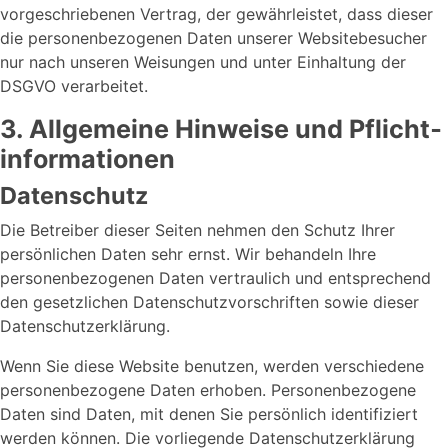
vorgeschriebenen Vertrag, der gewährleistet, dass dieser
die personenbezogenen Daten unserer Websitebesucher
nur nach unseren Weisungen und unter Einhaltung der
DSGVO verarbeitet.
3. Allgemeine Hinweise und Pflicht­
informationen
Datenschutz
Die Betreiber dieser Seiten nehmen den Schutz Ihrer
persönlichen Daten sehr ernst. Wir behandeln Ihre
personenbezogenen Daten vertraulich und entsprechend
den gesetzlichen Datenschutzvorschriften sowie dieser
Datenschutzerklärung.
Wenn Sie diese Website benutzen, werden verschiedene
personenbezogene Daten erhoben. Personenbezogene
Daten sind Daten, mit denen Sie persönlich identifiziert
werden können. Die vorliegende Datenschutzerklärung