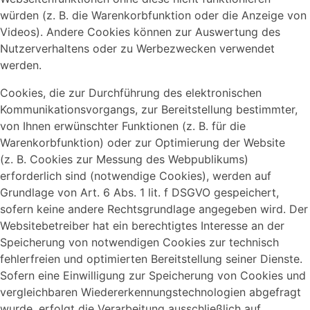
würden (z. B. die Warenkorbfunktion oder die Anzeige von
Videos). Andere Cookies können zur Auswertung des
Nutzerverhaltens oder zu Werbezwecken verwendet
werden.
Cookies, die zur Durchführung des elektronischen
Kommunikationsvorgangs, zur Bereitstellung bestimmter,
von Ihnen erwünschter Funktionen (z. B. für die
Warenkorbfunktion) oder zur Optimierung der Website
(z. B. Cookies zur Messung des Webpublikums)
erforderlich sind (notwendige Cookies), werden auf
Grundlage von Art. 6 Abs. 1 lit. f DSGVO gespeichert,
sofern keine andere Rechtsgrundlage angegeben wird. Der
Websitebetreiber hat ein berechtigtes Interesse an der
Speicherung von notwendigen Cookies zur technisch
fehlerfreien und optimierten Bereitstellung seiner Dienste.
Sofern eine Einwilligung zur Speicherung von Cookies und
vergleichbaren Wiedererkennungstechnologien abgefragt
wurde, erfolgt die Verarbeitung ausschließlich auf