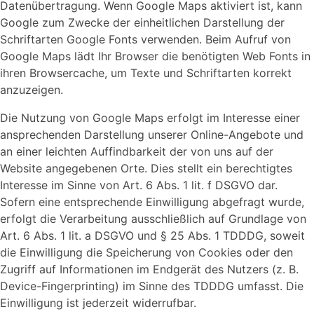
Datenübertragung. Wenn Google Maps aktiviert ist, kann
Google zum Zwecke der einheitlichen Darstellung der
Schriftarten Google Fonts verwenden. Beim Aufruf von
Google Maps lädt Ihr Browser die benötigten Web Fonts in
ihren Browsercache, um Texte und Schriftarten korrekt
anzuzeigen.
Die Nutzung von Google Maps erfolgt im Interesse einer
ansprechenden Darstellung unserer Online-Angebote und
an einer leichten Auffindbarkeit der von uns auf der
Website angegebenen Orte. Dies stellt ein berechtigtes
Interesse im Sinne von Art. 6 Abs. 1 lit. f DSGVO dar.
Sofern eine entsprechende Einwilligung abgefragt wurde,
erfolgt die Verarbeitung ausschließlich auf Grundlage von
Art. 6 Abs. 1 lit. a DSGVO und § 25 Abs. 1 TDDDG, soweit
die Einwilligung die Speicherung von Cookies oder den
Zugriff auf Informationen im Endgerät des Nutzers (z. B.
Device-Fingerprinting) im Sinne des TDDDG umfasst. Die
Einwilligung ist jederzeit widerrufbar.