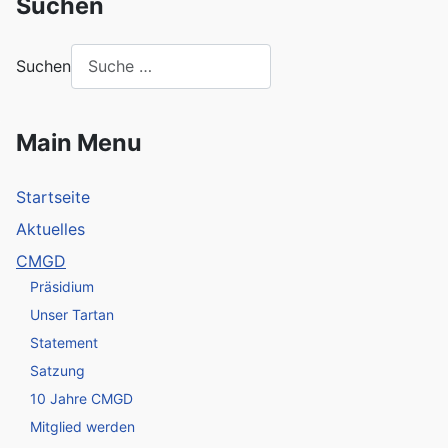
Suchen
Suchen
Main Menu
Startseite
Aktuelles
CMGD
Präsidium
Unser Tartan
Statement
Satzung
10 Jahre CMGD
Mitglied werden