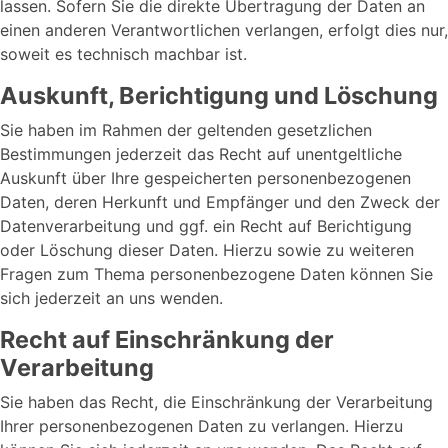
lassen. Sofern Sie die direkte Übertragung der Daten an
einen anderen Verantwortlichen verlangen, erfolgt dies nur,
soweit es technisch machbar ist.
Auskunft, Berichtigung und Löschung
Sie haben im Rahmen der geltenden gesetzlichen
Bestimmungen jederzeit das Recht auf unentgeltliche
Auskunft über Ihre gespeicherten personenbezogenen
Daten, deren Herkunft und Empfänger und den Zweck der
Datenverarbeitung und ggf. ein Recht auf Berichtigung
oder Löschung dieser Daten. Hierzu sowie zu weiteren
Fragen zum Thema personenbezogene Daten können Sie
sich jederzeit an uns wenden.
Recht auf Einschränkung der
Verarbeitung
Sie haben das Recht, die Einschränkung der Verarbeitung
Ihrer personenbezogenen Daten zu verlangen. Hierzu