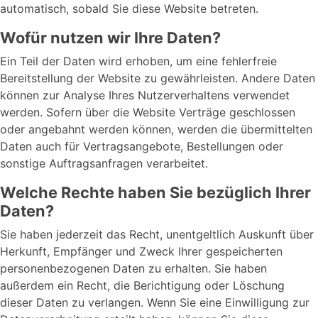
automatisch, sobald Sie diese Website betreten.
Wofür nutzen wir Ihre Daten?
Ein Teil der Daten wird erhoben, um eine fehlerfreie
Bereitstellung der Website zu gewährleisten. Andere Daten
können zur Analyse Ihres Nutzerverhaltens verwendet
werden. Sofern über die Website Verträge geschlossen
oder angebahnt werden können, werden die übermittelten
Daten auch für Vertragsangebote, Bestellungen oder
sonstige Auftragsanfragen verarbeitet.
Welche Rechte haben Sie bezüglich Ihrer
Daten?
Sie haben jederzeit das Recht, unentgeltlich Auskunft über
Herkunft, Empfänger und Zweck Ihrer gespeicherten
personenbezogenen Daten zu erhalten. Sie haben
außerdem ein Recht, die Berichtigung oder Löschung
dieser Daten zu verlangen. Wenn Sie eine Einwilligung zur