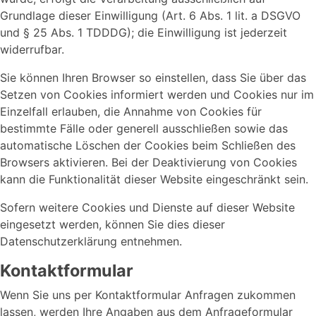
Grundlage dieser Einwilligung (Art. 6 Abs. 1 lit. a DSGVO
und § 25 Abs. 1 TDDDG); die Einwilligung ist jederzeit
widerrufbar.
Sie können Ihren Browser so einstellen, dass Sie über das
Setzen von Cookies informiert werden und Cookies nur im
Einzelfall erlauben, die Annahme von Cookies für
bestimmte Fälle oder generell ausschließen sowie das
automatische Löschen der Cookies beim Schließen des
Browsers aktivieren. Bei der Deaktivierung von Cookies
kann die Funktionalität dieser Website eingeschränkt sein.
Sofern weitere Cookies und Dienste auf dieser Website
eingesetzt werden, können Sie dies dieser
Datenschutzerklärung entnehmen.
Kontaktformular
Wenn Sie uns per Kontaktformular Anfragen zukommen
lassen, werden Ihre Angaben aus dem Anfrageformular