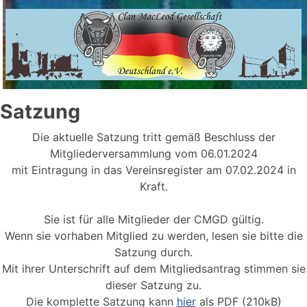
Satzung
Die aktuelle Satzung tritt gemäß Beschluss der
Mitgliederversammlung vom 06.01.2024
mit Eintragung in das Vereinsregister am 07.02.2024 in
Kraft.
Sie ist für alle Mitglieder der CMGD gültig.
Wenn sie vorhaben Mitglied zu werden, lesen sie bitte die
Satzung durch.
Mit ihrer Unterschrift auf dem Mitgliedsantrag stimmen sie
dieser Satzung zu.
Die komplette Satzung kann
hier
als PDF (210kB)