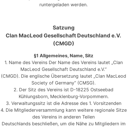
runtergeladen werden.
Satzung
Clan MacLeod Gesellschaft Deutschland e.V.
(CMGD)
§1 Allgemeines, Name, Sitz
1. Name des Vereins Der Name des Vereins lautet „Clan
MacLeod Gesellschaft Deutschland e.V.“
(CMGD). Die englische Übersetzung lautet „Clan MacLeod
Society of Germany“ (CMSG).
2. Der Sitz des Vereins ist D-18225 Ostseebad
Kühlungsborn, Mecklenburg-Vorpommern.
3. Verwaltungssitz ist die Adresse des 1. Vorsitzenden
4. Die Mitgliederversammlung kann weitere regionale Sitze
des Vereins in anderen Teilen
Deutschlands beschließen, um die Nähe zu Mitgliedern im