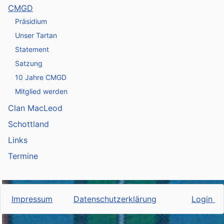
CMGD
Präsidium
Unser Tartan
Statement
Satzung
10 Jahre CMGD
Mitglied werden
Clan MacLeod
Schottland
Links
Termine
Impressum
Datenschutzerklärung
Login