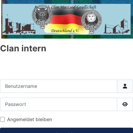
Clan intern
Benutzername
Passwort
Pas
Angemeldet bleiben